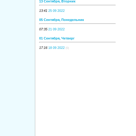
13 Сентября, Вторник
13:41
25 09 2022
05 Сентября, Понедельник
07:35
21 09 2022
01 Сентября, Четверг
17:16
18 09 2022
(0)