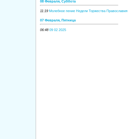
08 Февраля, Суббота
11:19
Молебное пение Недели Торжества Православия
07 Февраля, Пятница
06:48
09 02 2025