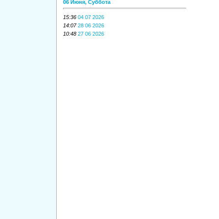
06 Июня, Суббота
15:36
04 07 2026
14:07
28 06 2026
10:48
27 06 2026