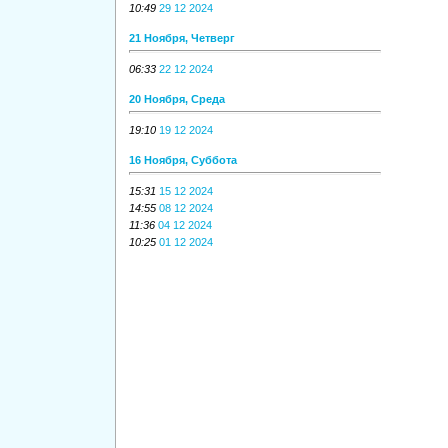
10:49
29 12 2024
21 Ноября, Четверг
06:33
22 12 2024
20 Ноября, Среда
19:10
19 12 2024
16 Ноября, Суббота
15:31
15 12 2024
14:55
08 12 2024
11:36
04 12 2024
10:25
01 12 2024